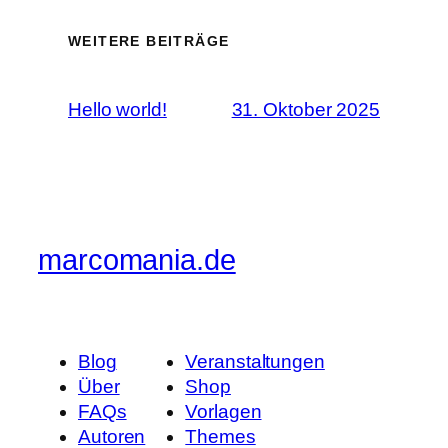
WEITERE BEITRÄGE
Hello world!
31. Oktober 2025
marcomania.de
Blog
Veranstaltungen
Über
Shop
FAQs
Vorlagen
Autoren
Themes