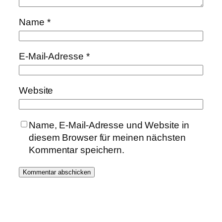
Name
*
E-Mail-Adresse
*
Website
Name, E-Mail-Adresse und Website in
diesem Browser für meinen nächsten
Kommentar speichern.