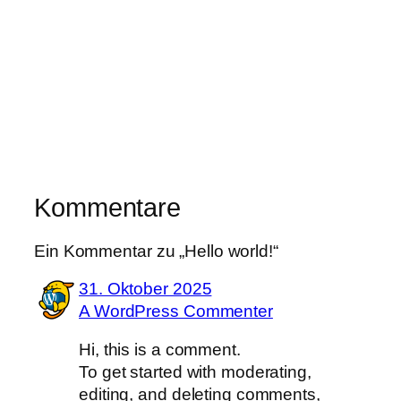
Kommentare
Ein Kommentar zu „Hello world!“
31. Oktober 2025
A WordPress Commenter
Hi, this is a comment.
To get started with moderating,
editing, and deleting comments,