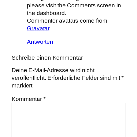
please visit the Comments screen in
the dashboard.
Commenter avatars come from
Gravatar
.
Antworten
Schreibe einen Kommentar
Deine E-Mail-Adresse wird nicht
veröffentlicht.
Erforderliche Felder sind mit
*
markiert
Kommentar
*